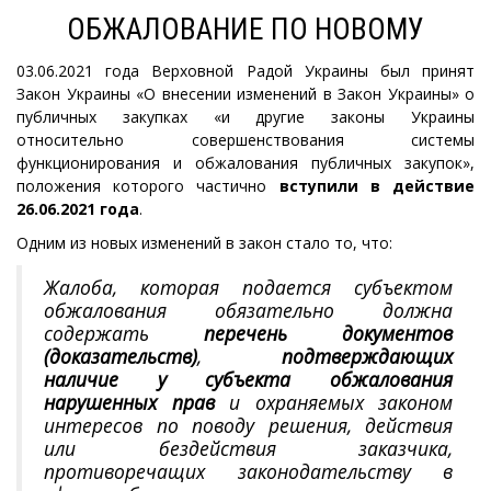
ОБЖАЛОВАНИЕ ПО НОВОМУ
03.06.2021 года Верховной Радой Украины был принят
Закон Украины «О внесении изменений в Закон Украины» о
публичных закупках «и другие законы Украины
относительно совершенствования системы
функционирования и обжалования публичных закупок»,
положения которого частично
вступили в действие
26.06.2021 года
.
Одним из новых изменений в закон стало то, что:
Жалоба, которая подается субъектом
обжалования обязательно должна
содержать
перечень документов
(доказательств)
,
подтверждающих
наличие у субъекта обжалования
нарушенных прав
и охраняемых законом
интересов по поводу решения, действия
или бездействия заказчика,
противоречащих законодательству в