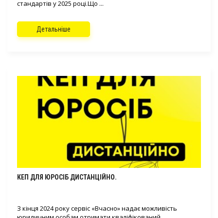
стандартів у 2025 році.Що ...
Детальніше
КЕП ДЛЯ ЮРОСІБ ДИСТАНЦІЙНО.
З кінця 2024 року сервіс «Вчасно» надає можливість
юридичним особам отримати кваліфікований