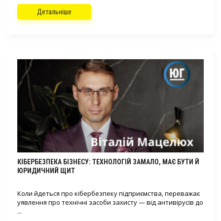
Детальніше
КІБЕРБЕЗПЕКА БІЗНЕСУ: ТЕХНОЛОГІЙ ЗАМАЛО, МАЄ БУТИ Й
ЮРИДИЧНИЙ ЩИТ
Коли йдеться про кібербезпеку підприємства, переважає
уявлення про технічні засоби захисту — від антивірусів до
...