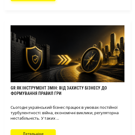
GR ЯК ІНСТРУМЕНТ ЗМІН: ВІД ЗАХИСТУ БІЗНЕСУ ДО
ФОРМУВАННЯ ПРАВИЛ ГРИ
Сьогодні український бізнес працює в умовах постійної
турбулентності: війна, економічні виклики, регуляторна
нестабільність. У таких ...
Детальніше