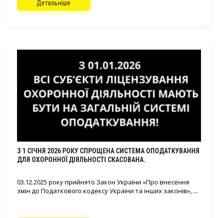
Детальніше
З 1 СІЧНЯ 2026 РОКУ СПРОЩЕНА СИСТЕМА ОПОДАТКУВАННЯ
ДЛЯ ОХОРОННОЇ ДІЯЛЬНОСТІ СКАСОВАНА.
03.12.2025 року прийнято Закон України «Про внесення
змін до Податкового кодексу України та інших законів», ...