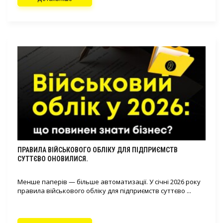
ПРАВИЛА ВІЙСЬКОВОГО ОБЛІКУ ДЛЯ ПІДПРИЄМСТВ
СУТТЄВО ОНОВИЛИСЯ.
Менше паперів — більше автоматизації. У січні 2026 року
правила військового обліку для підприємств суттєво ...