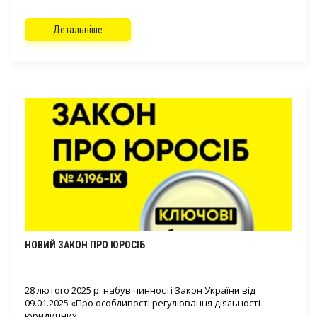
Детальніше
НОВИЙ ЗАКОН ПРО ЮРОСІБ
28 лютого 2025 р. набув чинності Закон України від
09.01.2025 «Про особливості регулювання діяльності
юридичних ...