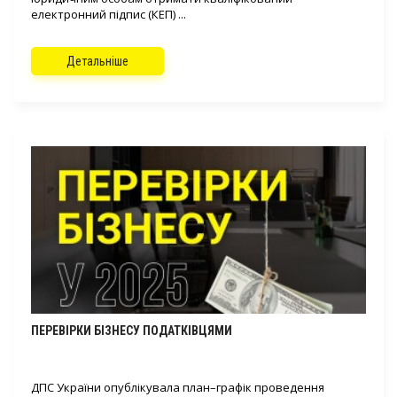
електронний підпис (КЕП) ...
Детальніше
ПЕРЕВІРКИ БІЗНЕСУ ПОДАТКІВЦЯМИ
ДПС України опублікувала план–графік проведення