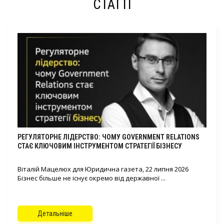
СТАТТІ
РЕГУЛЯТОРНЕ ЛІДЕРСТВО: ЧОМУ GOVERNMENT RELATIONS
СТАЄ КЛЮЧОВИМ ІНСТРУМЕНТОМ СТРАТЕГІЇ БІЗНЕСУ
Віталій Мацелюх для Юридична газета, 22 липня 2026
Бізнес більше не існує окремо від державної ...
Детальніше